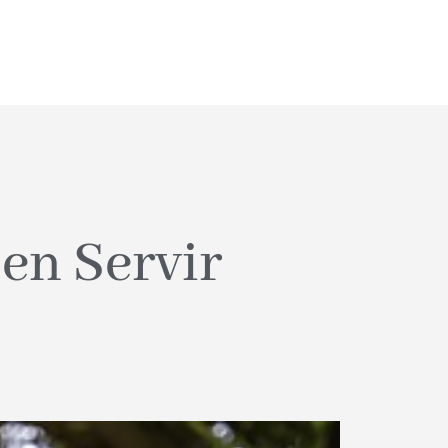
en Servir