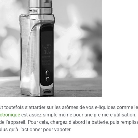
 toutefois s’attarder sur les arômes de vos e-liquides comme le
ectronique
est assez simple même pour une première utilisation. 
 l’appareil. Pour cela, chargez d’abord la batterie, puis remplis
 plus qu’à l’actionner pour vapoter.