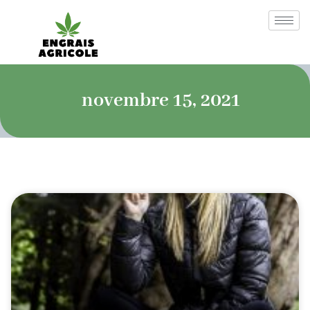
novembre 15, 2021