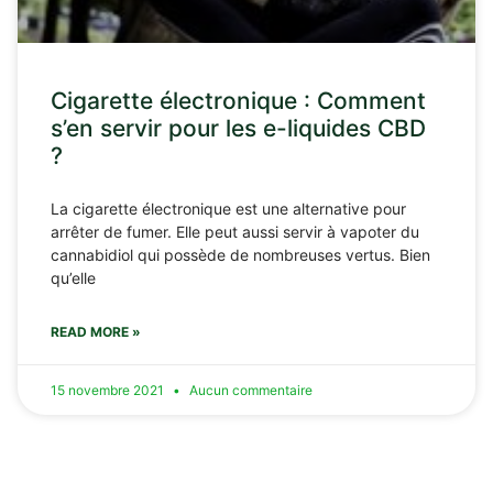
Cigarette électronique : Comment
s’en servir pour les e-liquides CBD
?
La cigarette électronique est une alternative pour
arrêter de fumer. Elle peut aussi servir à vapoter du
cannabidiol qui possède de nombreuses vertus. Bien
qu’elle
READ MORE »
15 novembre 2021
Aucun commentaire