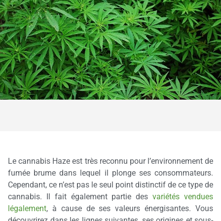
Le cannabis Haze est très reconnu pour l’environnement de
fumée brume dans lequel il plonge ses consommateurs.
Cependant, ce n’est pas le seul point distinctif de ce type de
cannabis. Il fait également partie des
variétés vendues
légalement
, à cause de ses valeurs énergisantes. Vous
découvrirez dans les lignes suivantes, ses origines et sous-