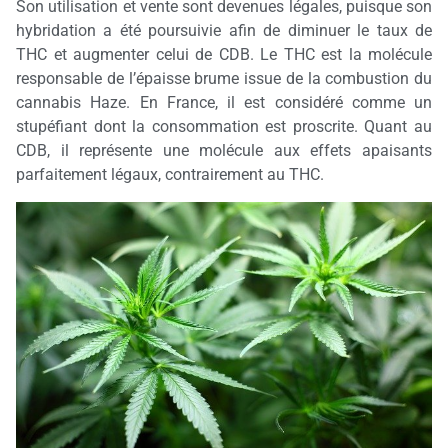
Son utilisation et vente sont devenues légales, puisque son
hybridation a été poursuivie afin de diminuer le taux de
THC et augmenter celui de CDB. Le THC est la molécule
responsable de l’épaisse brume issue de la combustion du
cannabis Haze. En France, il est considéré comme un
stupéfiant dont la consommation est proscrite. Quant au
CDB, il représente une molécule aux effets apaisants
parfaitement légaux, contrairement au THC.