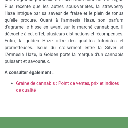
Plus récente que les autres sous-variétés, la strawberry
Haze intrigue par sa saveur de fraise et le plein de tonus
qu’elle procure. Quant à l’amnesia Haze, son parfum
d’agrume le hisse en avant sur le marché cannabique. Il
décroche à cet effet, plusieurs distinctions et récompenses.
Enfin, la golden Haze offre des qualités futuristes et
prometteuses. Issue du croisement entre la Silver et
l’Amnesia Haze, la Golden porte la marque d’un cannabis
puissant et savoureux.
À consulter également :
Graine de cannabis : Point de ventes, prix et indices
de qualité