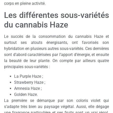
corps en pleine activité.
Les différentes sous-variétés
du cannabis Haze
Le succès de la consommation du cannabis Haze et
surtout ses atouts énergisants, ont favorisés son
hybridation en plusieurs autres sous-variétés. Ces dernières
sont d’abord caractérisées par l’apport d’énergie, et ensuite
la beauté de leur plante. On compte par ailleurs quatre
principales sous-variétés :
La Purple Haze ;
Strawberry Haze ;
Amnesia Haze ;
Golden Haze.
La première se démarque par son coloris violet qui
s’adapte très bien au paysage végétal. Aussi, elle dégage
une fragrance particulière et ses fruits sont un vrai régal.