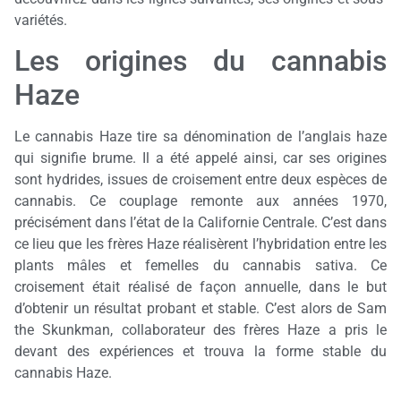
variétés.
Les origines du cannabis
Haze
Le cannabis Haze tire sa dénomination de l’anglais haze
qui signifie brume. Il a été appelé ainsi, car ses origines
sont hydrides, issues de croisement entre deux espèces de
cannabis. Ce couplage remonte aux années 1970,
précisément dans l’état de la Californie Centrale. C’est dans
ce lieu que les frères Haze réalisèrent l’hybridation entre les
plants mâles et femelles du cannabis sativa. Ce
croisement était réalisé de façon annuelle, dans le but
d’obtenir un résultat probant et stable. C’est alors de Sam
the Skunkman, collaborateur des frères Haze a pris le
devant des expériences et trouva la forme stable du
cannabis Haze.