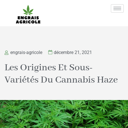
engrais-agricole
décembre 21, 2021
Les Origines Et Sous-
Variétés Du Cannabis Haze