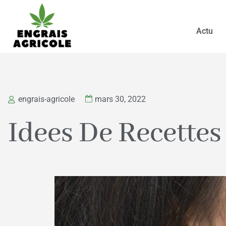
Actu
engrais-agricole
mars 30, 2022
Idees De Recette