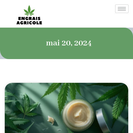
mai 20, 2024