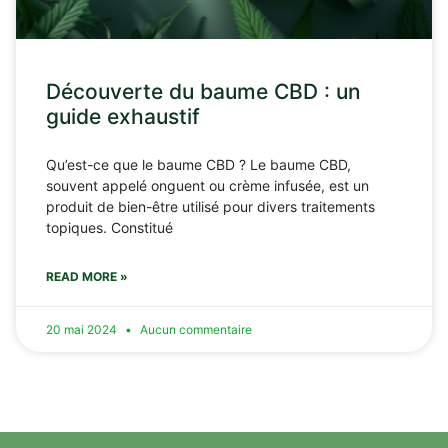
Découverte du baume CBD : un
guide exhaustif
Qu’est-ce que le baume CBD ? Le baume CBD,
souvent appelé onguent ou crème infusée, est un
produit de bien-être utilisé pour divers traitements
topiques. Constitué
READ MORE »
20 mai 2024
Aucun commentaire